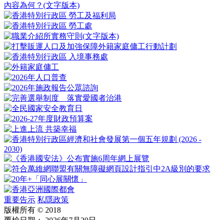
內容為何？
(文字版本)
(文字版本)
重要告示
私隱政策
版權所有 © 2018