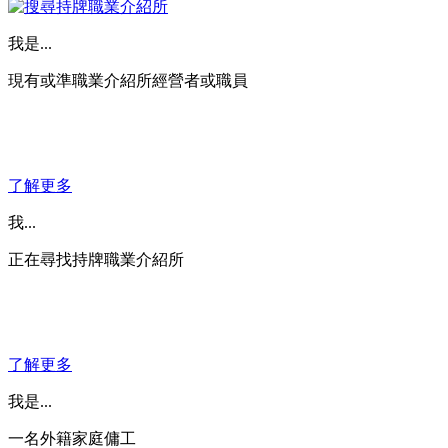
我是...
現有或準職業介紹所經營者或職員
了解更多
我...
正在尋找持牌職業介紹所
了解更多
我是...
一名外籍家庭傭工