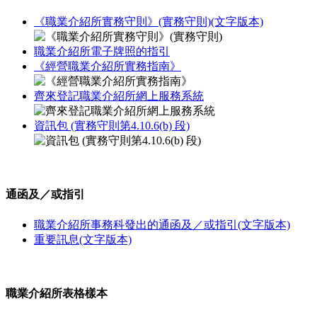
《職業介紹所實務守則》(實務守則)
(文字版本)
職業介紹所電子牌照的指引
《經營職業介紹所實務指南》
齊來登記職業介紹所網上服務系統
資訊包 (實務守則第4.10.6(b) 段)
通函及／或指引
職業介紹所事務科發出的通函及／或指引
(文字版本)
重要訊息
(文字版本)
職業介紹所表格樣本