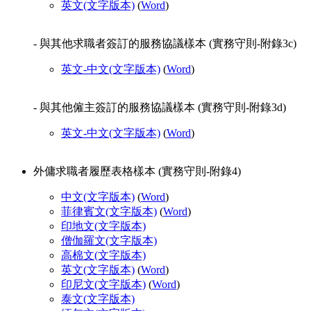
英文
(文字版本)
(
Word
)
- 與其他求職者簽訂的服務協議樣本 (實務守則-附錄3c)
英文-中文
(文字版本)
(
Word
)
- 與其他僱主簽訂的服務協議樣本 (實務守則-附錄3d)
英文-中文
(文字版本)
(
Word
)
外傭求職者履歷表格樣本 (實務守則-附錄4)
中文
(文字版本)
(
Word
)
菲律賓文
(文字版本)
(
Word
)
印地文
(文字版本)
僧伽羅文
(文字版本)
高棉文
(文字版本)
英文
(文字版本)
(
Word
)
印尼文
(文字版本)
(
Word
)
泰文
(文字版本)