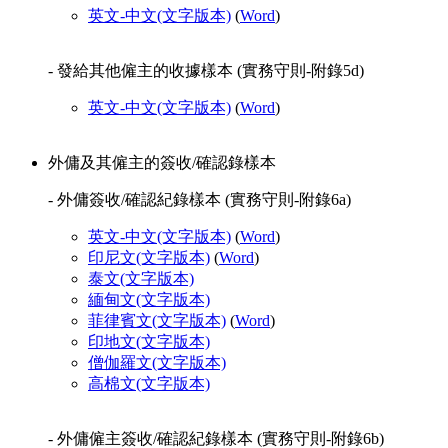
英文-中文
(文字版本)
(
Word
)
- 發給其他僱主的收據樣本 (實務守則-附錄5d)
英文-中文
(文字版本)
(
Word
)
外傭及其僱主的簽收/確認錄樣本
- 外傭簽收/確認紀錄樣本 (實務守則-附錄6a)
英文-中文
(文字版本)
(
Word
)
印尼文
(文字版本)
(
Word
)
泰文
(文字版本)
緬甸文
(文字版本)
菲律賓文
(文字版本)
(
Word
)
印地文
(文字版本)
僧伽羅文
(文字版本)
高棉文
(文字版本)
- 外傭僱主簽收/確認紀錄樣本 (實務守則-附錄6b)