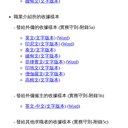
緬甸文
(文字版本)
職業介紹所的收據樣本
- 發給外傭的收據樣本 (實務守則-附錄5a)
英文
(文字版本)
(
Word
)
印尼文
(文字版本)
(
Word
)
泰文
(文字版本)
緬甸文
(文字版本)
菲律賓文
(文字版本)
(
Word
)
印地文
(文字版本)
僧伽羅文
(文字版本)
高棉文
(文字版本)
- 發給外傭僱主的收據樣本 (實務守則-附錄5b)
英文-中文
(文字版本)
(
Word
)
- 發給其他求職者的收據樣本 (實務守則-附錄5c)