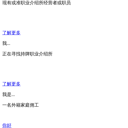
现有或准职业介绍所经营者或职员
了解更多
我...
正在寻找持牌职业介绍所
了解更多
我是...
一名外籍家庭佣工
你好