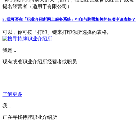
提名经营者（适用于有限公司）
8. 我可否在「职业介绍所网上服务系统」打印与牌照相关的各项申请表格？
可以，你可按「打印」键来打印你所选择的表格。
我是...
现有或准职业介绍所经营者或职员
了解更多
我...
正在寻找持牌职业介绍所