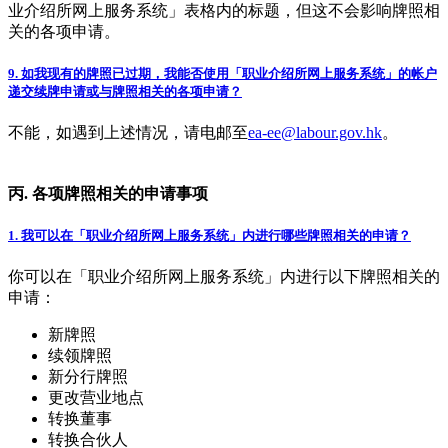
业介绍所网上服务系统」表格内的标题，但这不会影响牌照相
关的各项申请。
9. 如我现有的牌照已过期，我能否使用「职业介绍所网上服务系统」的帐户
递交续牌申请或与牌照相关的各项申请？
不能，如遇到上述情况，请电邮至
ea-ee@labour.gov.hk
。
丙. 各项牌照相关的申请事项
1. 我可以在「职业介绍所网上服务系统」内进行哪些牌照相关的申请？
你可以在「职业介绍所网上服务系统」内进行以下牌照相关的
申请：
新牌照
续领牌照
新分行牌照
更改营业地点
转换董事
转换合伙人