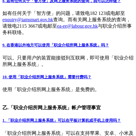
8. 如有任何关于「智方便」及网上服务系统的查询，我可以怎样做？
如有任何关于「智方便」的问题，请致电182 123或电邮至
enquiry@iamsmart.gov.hk
查询。而有关网上服务系统的查询，
请致电2115 3667或电邮至
ea-ee@labour.gov.hk
与职业介绍所事
务科联络。
9. 在香港以外地方可以使用「职业介绍所网上服务系统」吗？
可以。只要用户的装置能接驳到互联网，即可使用「职业介绍
所网上服务系统」。
10. 使用「职业介绍所网上服务系统」需要付费吗？
使用「职业介绍所网上服务系统」是免费的。
乙.「职业介绍所网上服务系统」帐户管理事宜
1. 「职业介绍所网上服务系统」可以在平板计算机或手机上使用吗？
「职业介绍所网上服务系统」可以在支持苹果、安卓、小米及