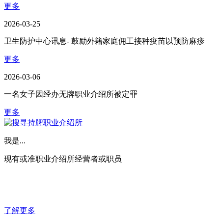
更多
2026-03-25
卫生防护中心讯息- 鼓励外籍家庭佣工接种疫苗以预防麻疹
更多
2026-03-06
一名女子因经办无牌职业介绍所被定罪
更多
我是...
现有或准职业介绍所经营者或职员
了解更多