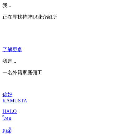
我...
正在寻找持牌职业介绍所
了解更多
我是...
一名外籍家庭佣工
你好
KAMUSTA
HALO
ไทย
សួស្តី