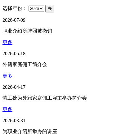
选择年份：
去
2026-07-09
职业介绍所牌照被撤销
更多
2026-05-18
外籍家庭佣工简介会
更多
2026-04-17
劳工处为外籍家庭佣工雇主举办简介会
更多
2026-03-31
为职业介绍所举办的讲座