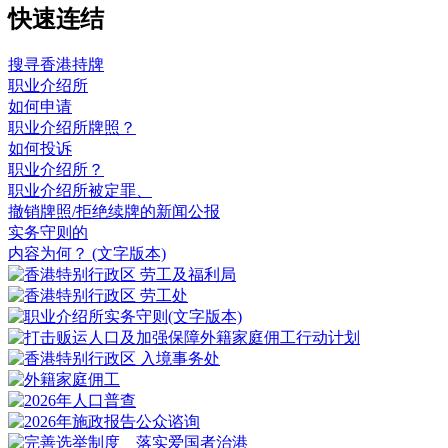
快速连结
搜寻香港持牌
职业介绍所
如何申请
职业介绍所牌照？
如何投诉
职业介绍所？
职业介绍所被定罪、
撤销牌照/拒绝续牌的新闻公报
实务守则的
内容为何？
(文字版本)
(文字版本)