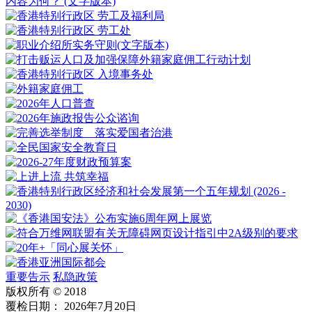
内容为何？
(文字版本)
(文字版本)
重要告示
私隐政策
版权所有 © 2018
覆检日期： 2026年7月20日