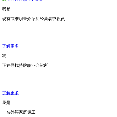
我是...
现有或准职业介绍所经营者或职员
了解更多
我...
正在寻找持牌职业介绍所
了解更多
我是...
一名外籍家庭佣工