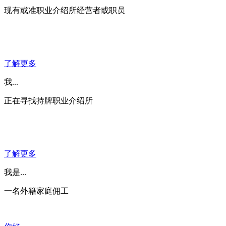
现有或准职业介绍所经营者或职员
了解更多
我...
正在寻找持牌职业介绍所
了解更多
我是...
一名外籍家庭佣工